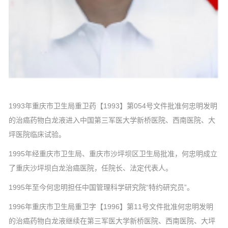
1993年重庆市卫生局重卫药【1993】第054号文件批准何忠明发明
的治癌药物白龙液进入中国第三军医大学新桥医院、西南医院、大
坪医院临床试验。
1995年经重庆市卫生局、重庆市沙坪坝区卫生局批准，何忠明成立
了重庆沙坪坝白龙治癌医院，任院长、法定代表人。
1995年至今何忠明担任中国管理科学研究院“特约研究员”。
1996年重庆市卫生局重卫字【1996】第11号文件批准何忠明发明
的治癌药物白龙液继续在第三军医大学新桥医院、西南医院、大坪