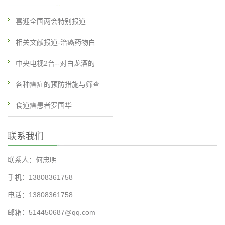
喜迎全国两会特别报道
相关文献报道-治癌药物白
中央电视2台--对白龙酒的
各种癌症的预防措施与筛查
食道癌患者罗国华
联系我们
联系人：何忠明
手机：13808361758
电话：13808361758
邮箱：514450687@qq.com