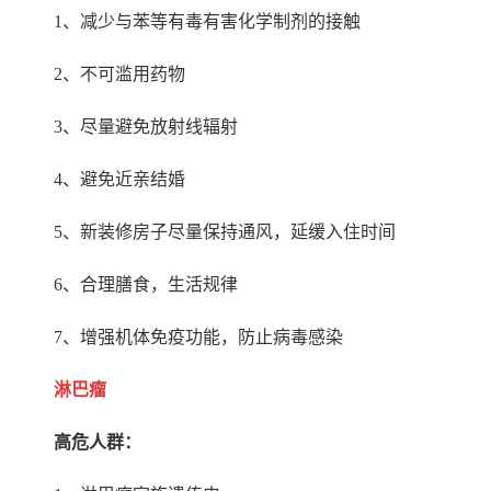
1
、减少与苯等有毒有害化学制剂的接触
2
、不可滥用药物
3
、尽量避免放射线辐射
4
、避免近亲结婚
5
、新装修房子尽量保持通风，延缓入住时间
6
、合理膳食，生活规律
7
、增强机体免疫功能，防止病毒感染
淋巴瘤
高危人群：