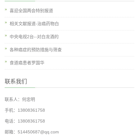
喜迎全国两会特别报道
相关文献报道-治癌药物白
中央电视2台--对白龙酒的
各种癌症的预防措施与筛查
食道癌患者罗国华
联系我们
联系人：何忠明
手机：13808361758
电话：13808361758
邮箱：514450687@qq.com