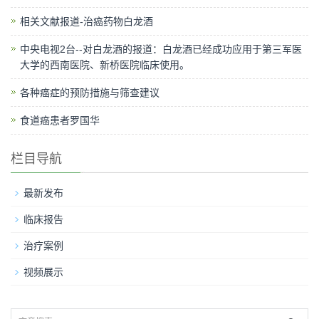
相关文献报道-治癌药物白龙酒
中央电视2台--对白龙酒的报道：白龙酒已经成功应用于第三军医
大学的西南医院、新桥医院临床使用。
各种癌症的预防措施与筛查建议
食道癌患者罗国华
栏目导航
最新发布
临床报告
治疗案例
视频展示