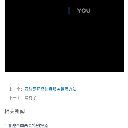
上一个：
互联网药品信息服务管理办法
下一个：没有了
相关新闻
喜迎全国两会特别报道