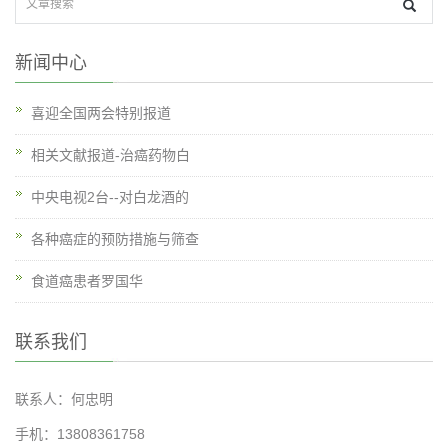
新闻中心
喜迎全国两会特别报道
相关文献报道-治癌药物白
中央电视2台--对白龙酒的
各种癌症的预防措施与筛查
食道癌患者罗国华
联系我们
联系人：何忠明
手机：13808361758