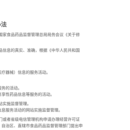
办法
国家食品药品监督管理总局局务会议《关于修
品信息的真实、准确，根据《中华人民共和国
疗器械）信息的服务活动。
服务的活动。
享性药品信息等服务的活动。
站实施监督管理。
息服务活动的网站实施监督管理。
门或者省级电信管理机构申请办理经营许可证
、自治区、直辖市食品药品监督管理部门提出申