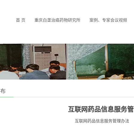
首 页
重庆白垄治癌药物研究所
案例、专家会议视频
发布
互联网药品信息服务管
互联网药品信息服务管理办法