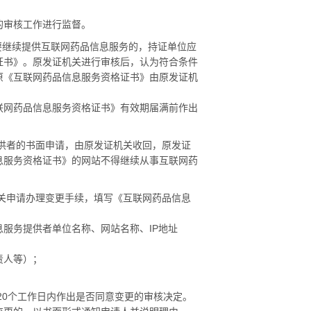
审核工作进行监督。
要继续提供互联网药品信息服务的，持证单位应
证书》。原发证机关进行审核后，认为符合条件
原《互联网药品信息服务资格证书》由原发证机
网药品信息服务资格证书》有效期届满前作出
供者的书面申请，由原发证机关收回，原发证
息服务资格证书》的网站不得继续从事互联网药
关申请办理变更手续，填写《互联网药品信息
服务提供者单位名称、网站名称、
IP
地址
责人等）；
。
20
个工作日内作出是否同意变更的审核决定。