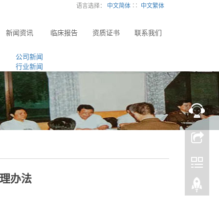
语言选择：
中文简体
∷
中文繁体
新闻资讯
临床报告
资质证书
联系我们
公司新闻
行业新闻
理办法